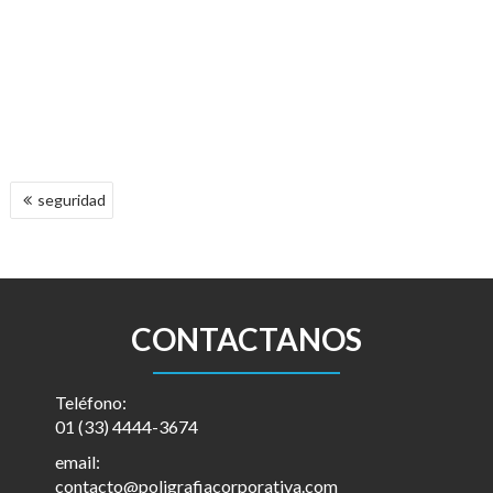
NAVEGACIÓN
seguridad
DE
ENTRADAS
CONTACTANOS
Teléfono:
01 (33) 4444-3674
email:
contacto@poligrafiacorporativa.com