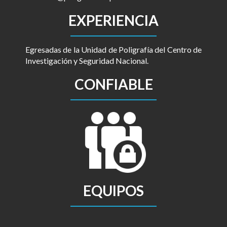
EXPERIENCIA
Egresadas de la Unidad de Poligrafía del Centro de
Investigación y Seguridad Nacional.
CONFIABLE
EQUIPOS