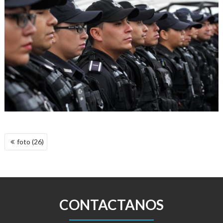
NAVEGACIÓN
foto (26)
DE
ENTRADAS
CONTACTANOS