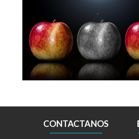
CONTACTANOS