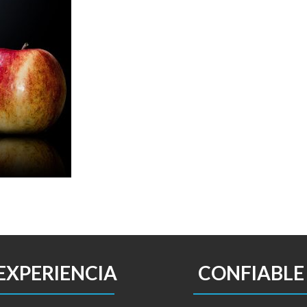
EXPERIENCIA
CONFIABLE