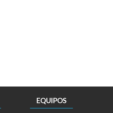
EQUIPOS