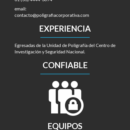
email:
contacto@poligrafiacorporativa.com
EXPERIENCIA
Egresadas de la Unidad de Poligrafía del Centro de
Investigación y Seguridad Nacional.
CONFIABLE
EQUIPOS