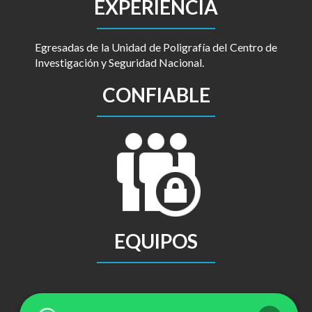
EXPERIENCIA
Egresadas de la Unidad de Poligrafía del Centro de
Investigación y Seguridad Nacional.
CONFIABLE
EQUIPOS